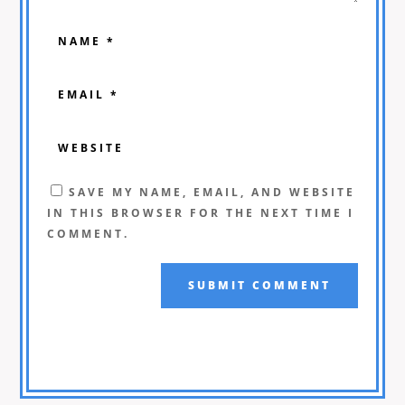
SAVE MY NAME, EMAIL, AND WEBSITE
IN THIS BROWSER FOR THE NEXT TIME I
COMMENT.
SUBMIT COMMENT