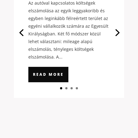
Az autóval kapcsolatos költségek
elszámolása az egyik leggyakoribb és
egyben leginkább félreértett terület az
egyéni vállalkozók számára az Egyesült
Királyságban. Két fő módszer közül
lehet választani: mileage alapú
elszámolás, tényleges költségek
elszámolása. A...
READ MORE