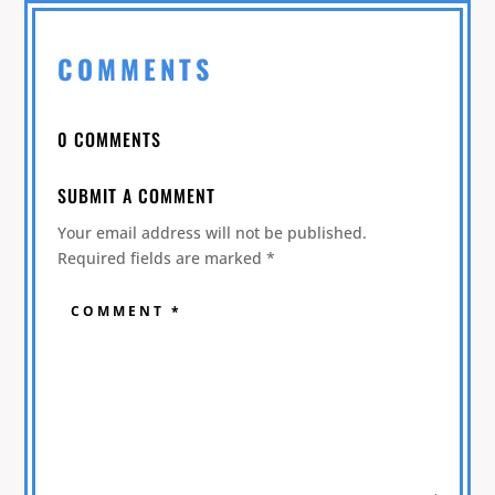
COMMENTS
0 COMMENTS
SUBMIT A COMMENT
Your email address will not be published.
Required fields are marked
*