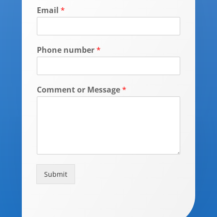
Email
*
Phone number
*
Comment or Message
*
Submit