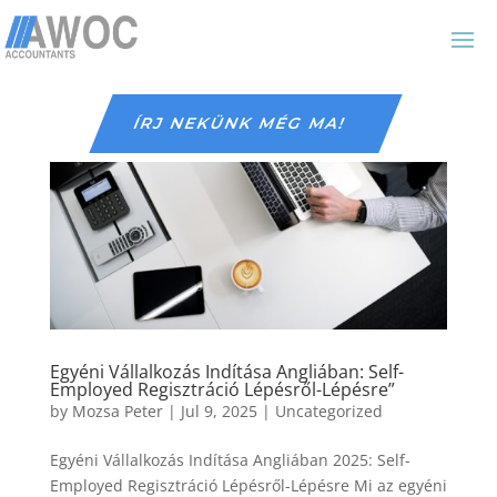
ÍRJ NEKÜNK MÉG MA!
Egyéni Vállalkozás Indítása Angliában: Self-
Employed Regisztráció Lépésről-Lépésre”
by
Mozsa Peter
|
Jul 9, 2025
|
Uncategorized
Egyéni Vállalkozás Indítása Angliában 2025: Self-
Employed Regisztráció Lépésről-Lépésre Mi az egyéni