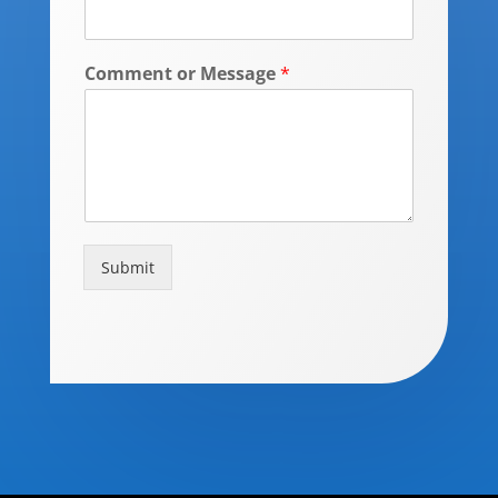
Comment or Message
*
Submit