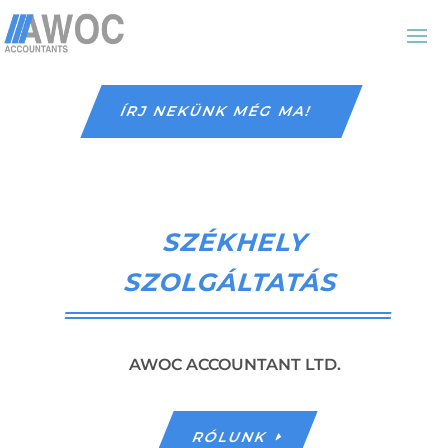
ÍRJ NEKÜNK MÉG MA!
SZÉKHELY
SZOLGÁLTATÁS
AWOC ACCOUNTANT LTD.
RÓLUNK