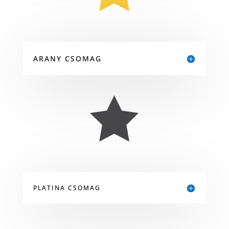
ARANY CSOMAG

PLATINA CSOMAG