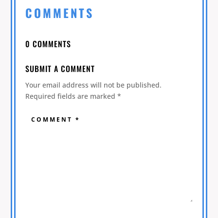
COMMENTS
0 COMMENTS
SUBMIT A COMMENT
Your email address will not be published.
Required fields are marked
*