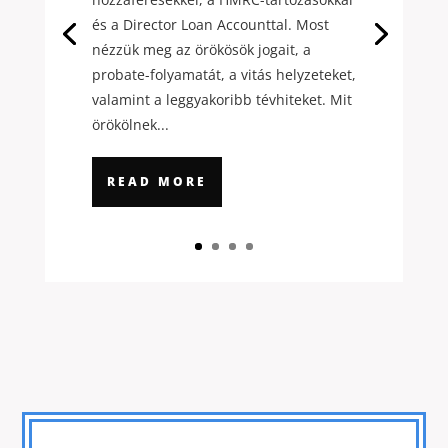
és a Director Loan Accounttal. Most
nézzük meg az örökösök jogait, a
probate-folyamatát, a vitás helyzeteket,
valamint a leggyakoribb tévhiteket. Mit
örökölnek...
READ MORE