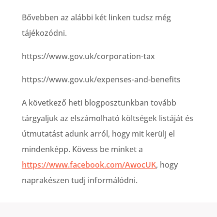
Bővebben az alábbi két linken tudsz még
tájékozódni.
https://www.gov.uk/corporation-tax
https://www.gov.uk/expenses-and-benefits
A következő heti blogposztunkban tovább
tárgyaljuk az elszámolható költségek listáját és
útmutatást adunk arról, hogy mit kerülj el
mindenképp. Kövess be minket a
https://www.facebook.com/AwocUK
, hogy
naprakészen tudj informálódni.