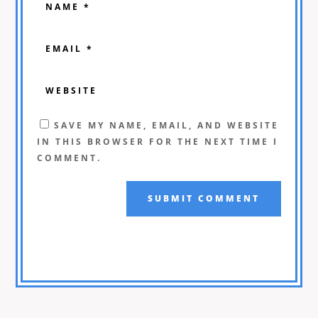
SAVE MY NAME, EMAIL, AND WEBSITE
IN THIS BROWSER FOR THE NEXT TIME I
COMMENT.
SUBMIT COMMENT