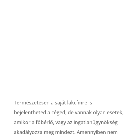
Természetesen a saját lakcímre is
bejelentheted a céged, de vannak olyan esetek,
amikor a főbérlő, vagy az ingatlanügynökség
akadályozza meg mindezt. Amennyiben nem