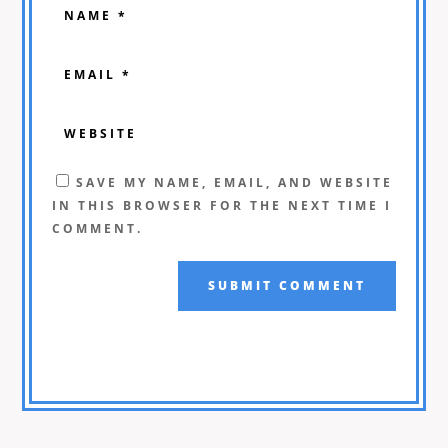
SAVE MY NAME, EMAIL, AND WEBSITE
IN THIS BROWSER FOR THE NEXT TIME I
COMMENT.
SUBMIT COMMENT