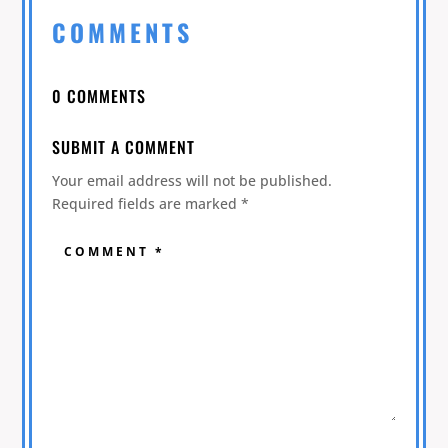
COMMENTS
0 COMMENTS
SUBMIT A COMMENT
Your email address will not be published.
Required fields are marked
*