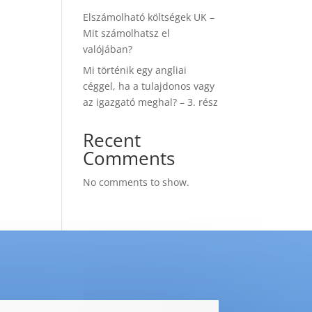
Elszámolható költségek UK –
Mit számolhatsz el
valójában?
Mi történik egy angliai
céggel, ha a tulajdonos vagy
az igazgató meghal? – 3. rész
Recent
Comments
No comments to show.